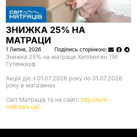
ЗНИЖКА 25% НА
МАТРАЦИ
1 Липня, 2026
Поділись сторінкою:
Знижка 25% на матраци Хеппинген ТМ
Гутенкауф.
Акція діє з 01.07.2026 року по 31.07.2026
року в магазинах
Світ Матраців та на сайті:
http://svit-
matrasiv.ua/