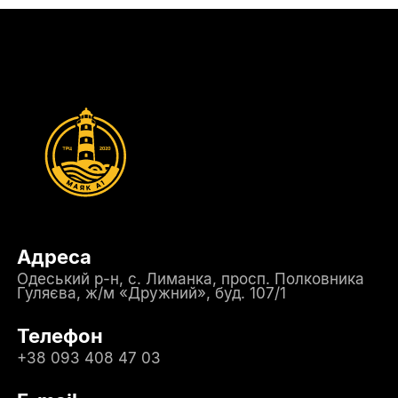
Адреса
Одеський р-н, с. Лиманка, просп. Полковника
Гуляєва, ж/м «Дружний», буд. 107/1
Телефон
+38 093 408 47 03